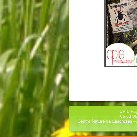
CPIE Pay
05 53 36
Centre Nature de Lascrozes - 1