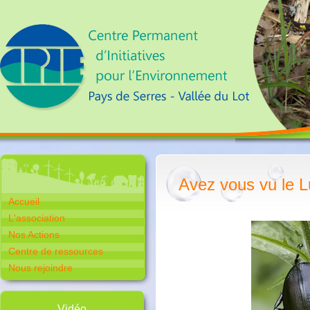
Avez vous vu le L
Accueil
L'association
Nos Actions
Centre de ressources
Nous rejoindre
Vidéo