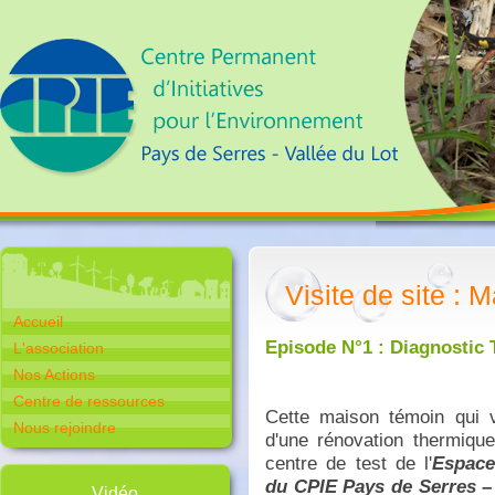
Visite de site :
Accueil
Episode N°1 : Diagnostic
L'association
Nos Actions
Centre de ressources
Cette maison témoin qui va
Nous rejoindre
d'une rénovation thermique
centre de test de l'
Espace
du CPIE Pays de Serres – 
Vidéo