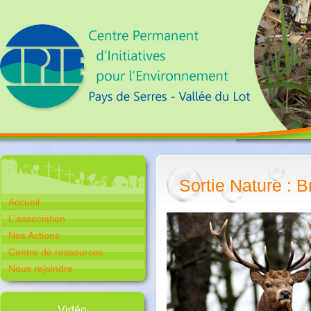
Sortie Nature : 
Accueil
L'association
Nos Actions
Centre de ressources
Nous rejoindre
Vidéo