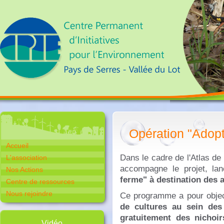
Opération "Adopt
Accueil
Dans le cadre de l'Atlas de
L'association
accompagne le projet, lan
Nos Actions
ferme" à destination des a
Centre de ressources
Nous rejoindre
Ce programme a pour objec
de cultures au sein des 
gratuitement des nichoi
Vidéo