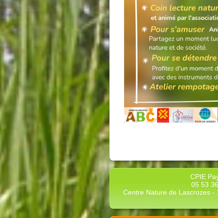
CPIE Pay
05 53 36
Centre Nature de Lascrozes - 1