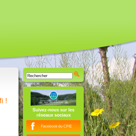
i !
Suivez-nous sur les
réseaux sociaux
Facebook du CPIE