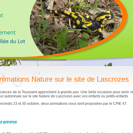
nimations Nature sur le site de Lascrozes
cances de la Toussaint approchent à grands pas. Une belle occasion pour venir re
eur automnale sur le site Nature de Lascrozes avec vos enfants ou petits-enfants.
rcredis 23 et 30 octobre, deux animations vous sont proposées par le CPIE 47.
gramme