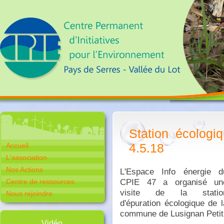
Station écologi
4.5.18
Accueil
L'association
Nos Actions
L'Espace Info énergie d
CPIE 47 a organisé un
Centre de ressources
visite de la statio
Nous rejoindre
d'épuration écologique de l
commune de Lusignan Petit
Vidéo