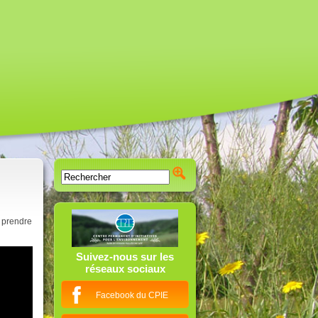
 prendre
Suivez-nous sur les
réseaux sociaux
Facebook du CPIE