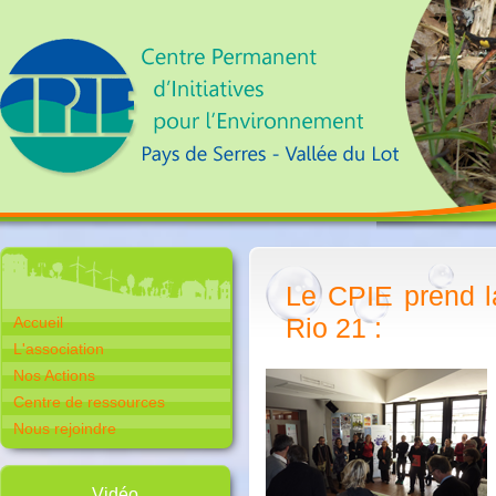
Le CPIE prend l
Rio 21 :
Accueil
L'association
Nos Actions
Centre de ressources
Nous rejoindre
Vidéo