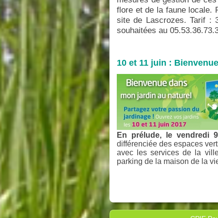
flore et de la faune locale
site de Lascrozes. Tarif : 
souhaitées au 05.53.36.73.
10 et 11 juin : Bienvenu
En prélude, le vendredi 9
différenciée des espaces verts
avec les services de la vil
parking de la maison de la vi