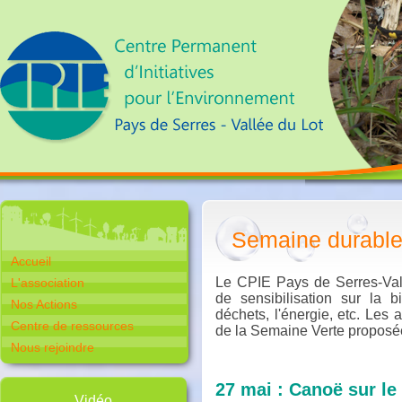
Semaine durable 
Accueil
Le CPIE Pays de Serres-Val
L'association
de sensibilisation sur la b
Nos Actions
déchets, l'énergie, etc. Les
Centre de ressources
de la Semaine Verte proposée 
Nous rejoindre
27 mai : Canoë sur le
Vidéo