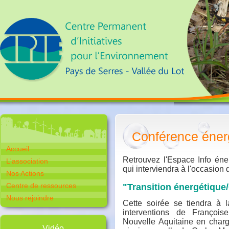
Conférence éner
Accueil
Retrouvez l'Espace Info éne
L'association
qui interviendra à l'occasion d
Nos Actions
Centre de ressources
"Transition énergétiqu
Nous rejoindre
Cette soirée se tiendra à 
interventions de
François
Nouvelle Aquitaine en charg
Vidéo